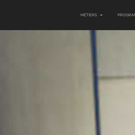
MÉTIERS
PROGRA