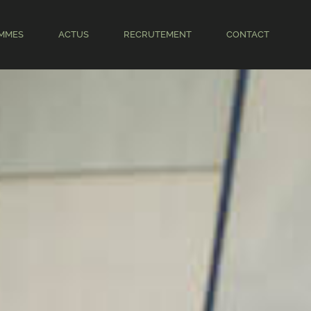
MMES
ACTUS
RECRUTEMENT
CONTACT