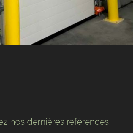
z nos dernières références