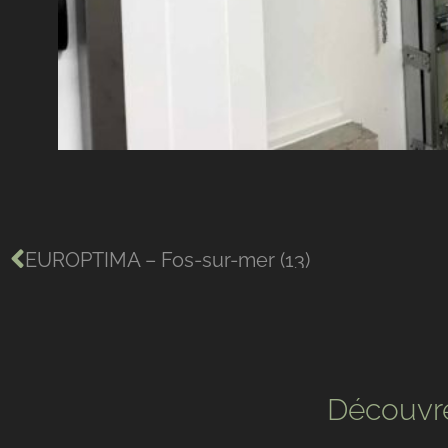
EUROPTIMA – Fos-sur-mer (13)
Découvre