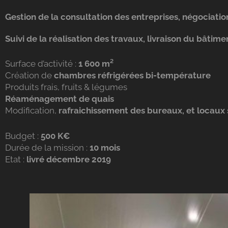
Gestion de la consultation des entreprises, négociatio
Suivi de la réalisation des travaux, livraison du bâtime
Surface d’activité :
1 600 m²
Création de
chambres réfrigérées bi-température
Produits frais, fruits & légumes
Réaménagement de quais
Modification,
rafraichissement des bureaux, et locaux
Budget :
500 K€
Durée de la mission :
10 mois
Etat :
livré décembre 2019