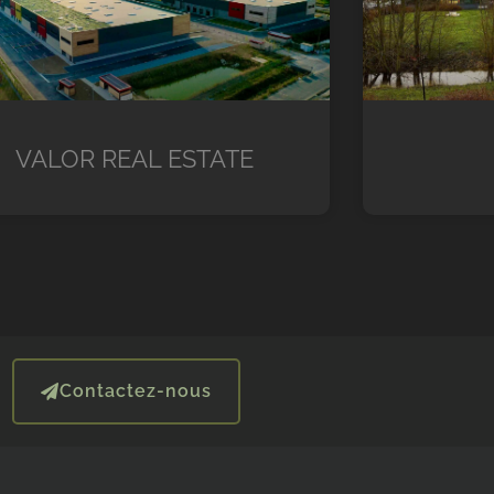
VALOR REAL ESTATE
Contactez-nous