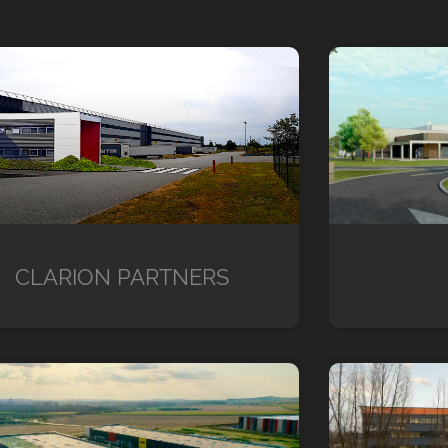
CLARION PARTNERS