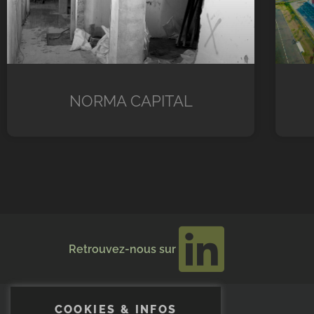
NORMA CAPITAL
Retrouvez-nous sur
COOKIES & INFOS