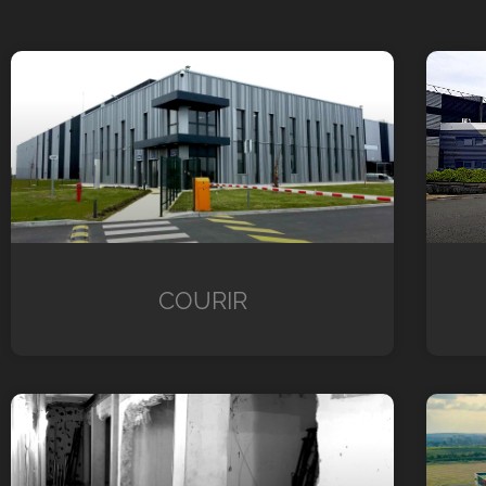
COURIR