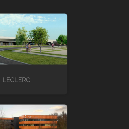
LECLERC