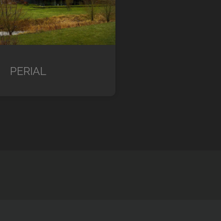
PERIAL