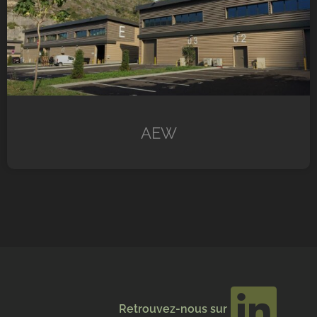
AEW
Retrouvez-nous sur