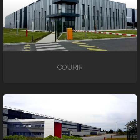
COURIR