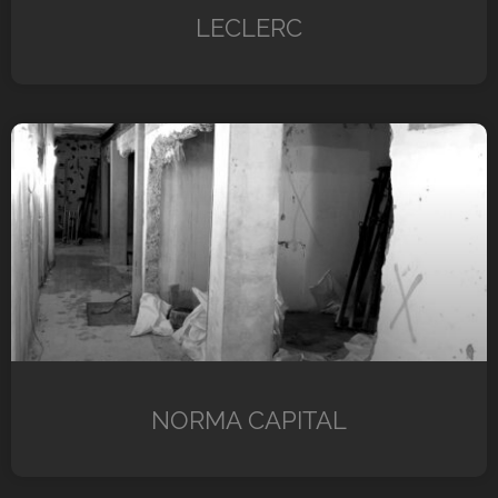
LECLERC
NORMA CAPITAL