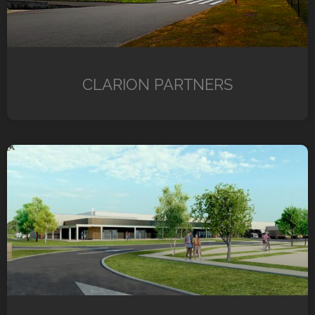
CLARION PARTNERS