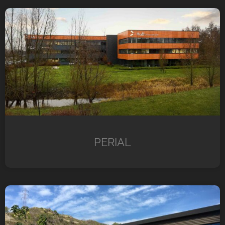
PERIAL