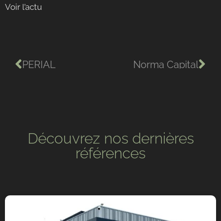
Voir l’actu
PERIAL
Norma Capital
Découvrez nos dernières
références