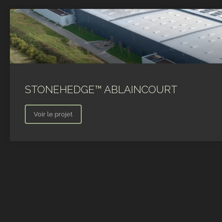
STONEHEDGE™ ABLAINCOURT
Voir le projet