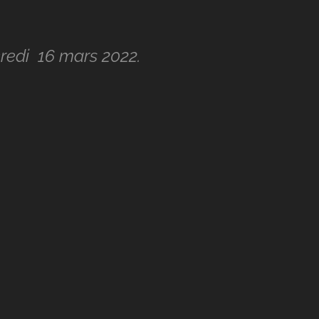
credi 16 mars 2022.