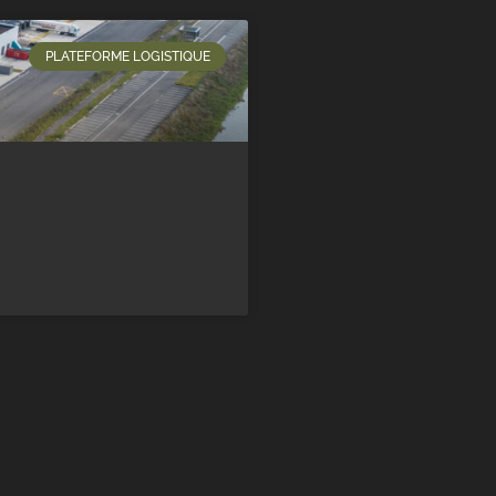
PLATEFORME LOGISTIQUE