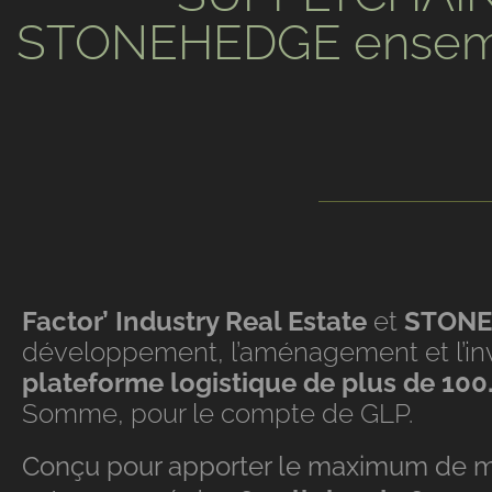
STONEHEDGE ensemble
Factor’ Industry Real Estate
et
STONE
développement, l’aménagement et l’in
plateforme logistique de plus de 10
Somme, pour le compte de GLP.
Conçu pour apporter le maximum de mod