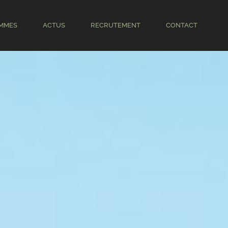
MMES
ACTUS
RECRUTEMENT
CONTACT