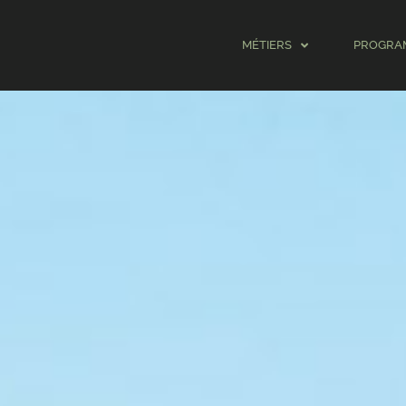
MÉTIERS
PROGRA