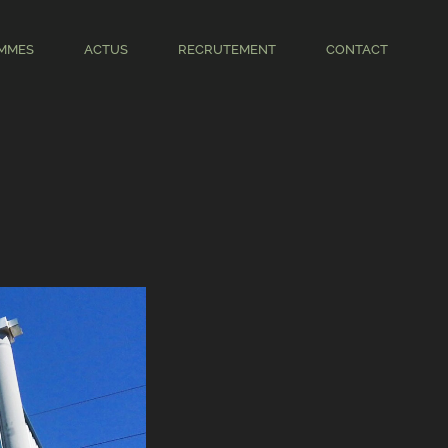
MMES
ACTUS
RECRUTEMENT
CONTACT