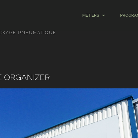
MÉTIERS
PROGRA
CKAGE PNEUMATIQUE
 ORGANIZER