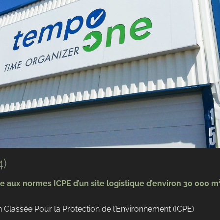
4)
 aux normes ICPE d’un site logistique d’environ 30 000 m
on Classée Pour la Protection de l’Environnement (ICPE)