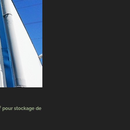
² pour stockage de