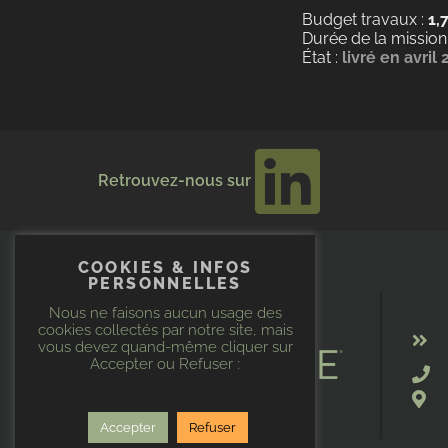
Budget travaux :
1,
Durée de la mission
État :
livré en avril
Retrouvez-nous sur
COOKIES & INFOS
PERSONNELLES
Nous ne faisons aucun usage des
cookies collectés par notre site, mais
vous devez quand-même cliquer sur
Accepter ou Refuser :
Accepter
Refuser