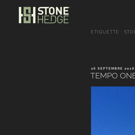
ÉTIQUETTE :
STO
26 SEPTEMBRE 2018
TEMPO ONE