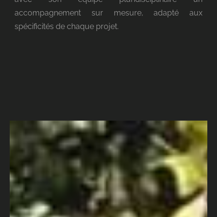
accompagnement sur mesure, adapté aux
spécificités de chaque projet.